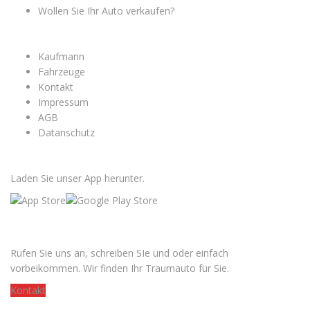
Wollen Sie Ihr Auto verkaufen?
MENÜ
Kaufmann
Fahrzeuge
Kontakt
Impressum
AGB
Datanschutz
APP HERUNTERLADEN
Laden Sie unser App herunter.
SUCHERN SIE EIN AUTO?
Rufen Sie uns an, schreiben SIe und oder einfach
vorbeikommen. Wir finden Ihr Traumauto für Sie.
Kontakt