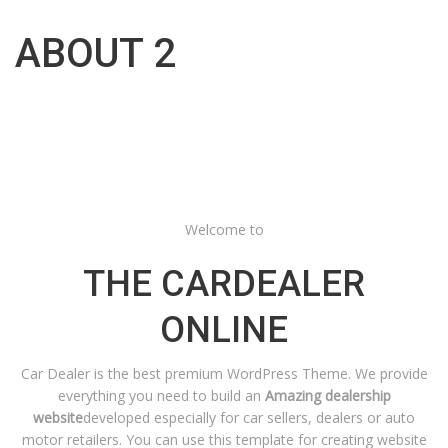
ABOUT 2
Welcome to
THE CARDEALER
ONLINE
Car Dealer is the best premium WordPress Theme. We provide
everything you need to build an
Amazing dealership
website
developed especially for car sellers, dealers or auto
motor retailers. You can use this template for creating website