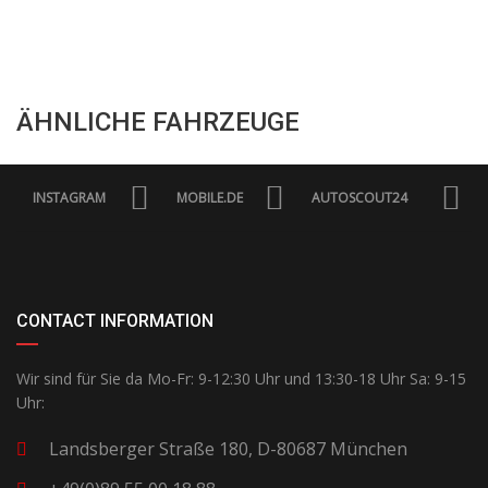
ÄHNLICHE FAHRZEUGE
INSTAGRAM
MOBILE.DE
AUTOSCOUT24
CONTACT INFORMATION
Wir sind für Sie da Mo-Fr: 9-12:30 Uhr und 13:30-18 Uhr Sa: 9-15
Uhr:
Landsberger Straße 180, D-80687 München