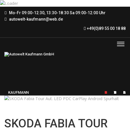
Mo-Fr 09:00-12:30, 13:30-18:30 Sa 09:00-12:00 Uhr
autowelt-kaufmann@web.de
+49(0)89 55 00 18 88
KAUFMANN
FAHRZEUGE
KONTAKT
AGB
SKODA FABIA TOUR