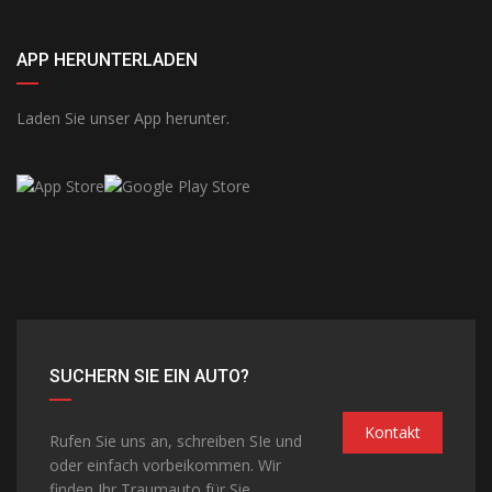
APP HERUNTERLADEN
Laden Sie unser App herunter.
SUCHERN SIE EIN AUTO?
Kontakt
Rufen Sie uns an, schreiben SIe und
oder einfach vorbeikommen. Wir
finden Ihr Traumauto für Sie.