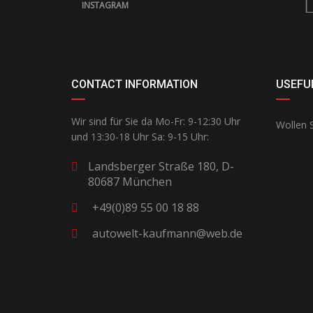
INSTAGRAM
CONTACT INFORMATION
USEFUL
Wir sind für Sie da Mo-Fr: 9-12:30 Uhr
Wollen S
und 13:30-18 Uhr Sa: 9-15 Uhr:
Landsberger Straße 180, D-
80687 München
+49(0)89 55 00 18 88
autowelt-kaufmann@web.de