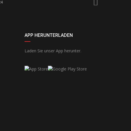
24
APP HERUNTERLADEN
Laden Sie unser App herunter.