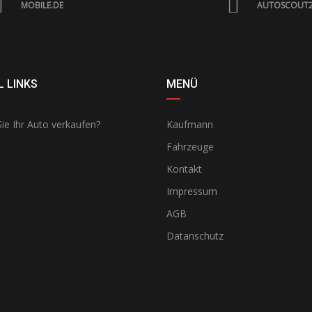
MOBILE.DE
AUTOSCOUT
 LINKS
MENÜ
ie Ihr Auto verkaufen?
Kaufmann
Fahrzeuge
Kontakt
Impressum
AGB
Datanschutz