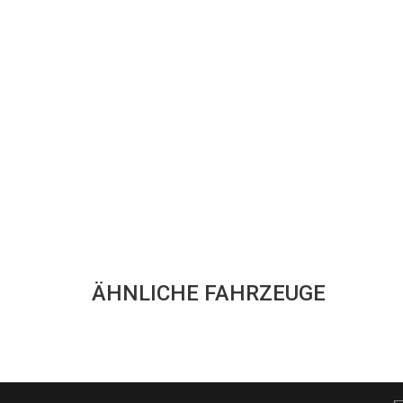
ÄHNLICHE FAHRZEUGE