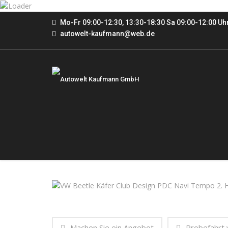
Mo-Fr 09:00-12:30, 13:30-18:30 Sa 09:00-12:00 Uh
autowelt-kaufmann@web.de
Machen Sie ein Angebot
Probefahrt 