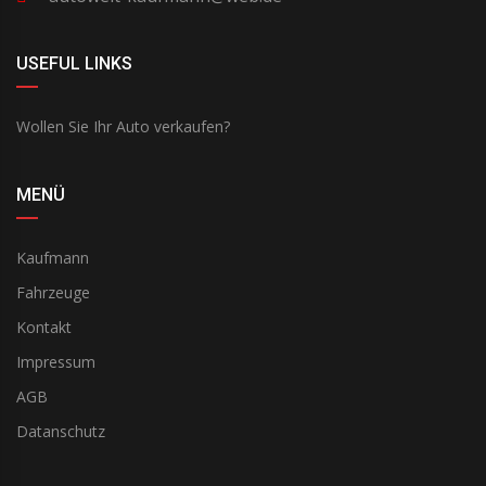
USEFUL LINKS
Wollen Sie Ihr Auto verkaufen?
MENÜ
Kaufmann
Fahrzeuge
Kontakt
Impressum
AGB
Datanschutz