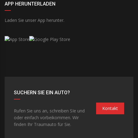
APP HERUNTERLADEN
Laden Sie unser App herunter.
SUCHERN SIE EIN AUTO?
Kontakt
Rufen Sie uns an, schreiben SIe und
oder einfach vorbeikommen. Wir
finden Ihr Traumauto für Sie.