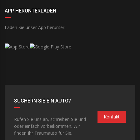
APP HERUNTERLADEN
Laden Sie unser App herunter.
SUCHERN SIE EIN AUTO?
Kontakt
Rufen Sie uns an, schreiben SIe und
oder einfach vorbeikommen. Wir
finden Ihr Traumauto für Sie.