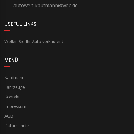
autowelt-kaufmann@web.de
USEFUL LINKS
Wollen Sie Ihr Auto verkaufen?
MENÜ
Kaufmann
Fahrzeuge
Kontakt
Impressum
AGB
Datanschutz