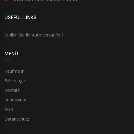
USEFUL LINKS
Wollen Sie Ihr Auto verkaufen?
MENÜ
Kaufmann
Fahrzeuge
Kontakt
Impressum
AGB
Datanschutz