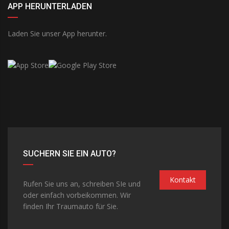
APP HERUNTERLADEN
Laden Sie unser App herunter.
SUCHERN SIE EIN AUTO?
Kontakt
Rufen Sie uns an, schreiben SIe und
oder einfach vorbeikommen. Wir
finden Ihr Traumauto für Sie.