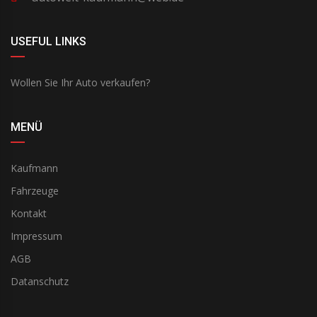
USEFUL LINKS
Wollen Sie Ihr Auto verkaufen?
MENÜ
Kaufmann
Fahrzeuge
Kontakt
Impressum
AGB
Datanschutz