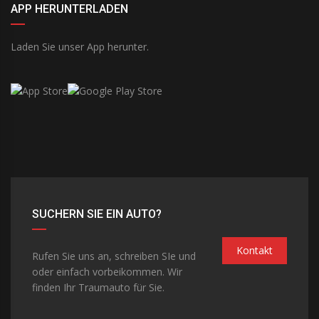
APP HERUNTERLADEN
Laden Sie unser App herunter.
SUCHERN SIE EIN AUTO?
Kontakt
Rufen Sie uns an, schreiben SIe und
oder einfach vorbeikommen. Wir
finden Ihr Traumauto für Sie.