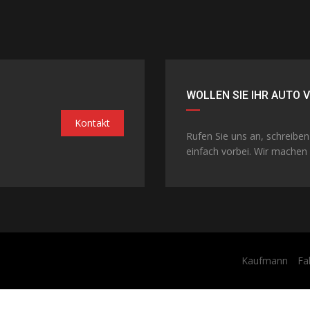
WOLLEN SIE IHR AUTO 
Kontakt
Rufen Sie uns an, schreibe
einfach vorbei. Wir machen 
Kaufmann
Fa