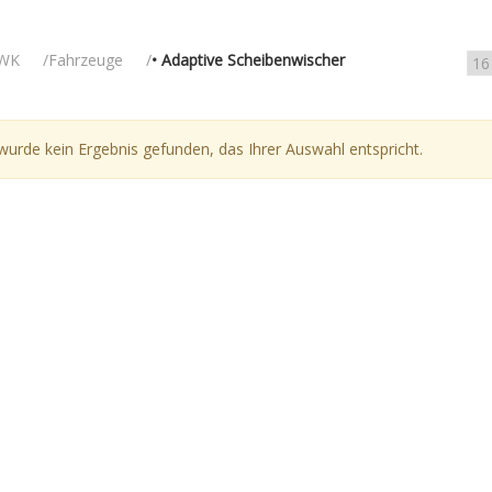
WK
Fahrzeuge
• Adaptive Scheibenwischer
wurde kein Ergebnis gefunden, das Ihrer Auswahl entspricht.