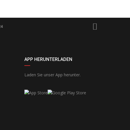
24
APP HERUNTERLADEN
Laden Sie unser App herunter.