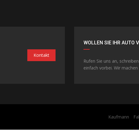
WOLLEN SIE IHR AUTO 
Kontakt
Rufen Sie uns an, schreibe
einfach vorbei. Wir machen 
Kaufmann
Fa