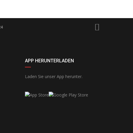
24
APP HERUNTERLADEN
Laden Sie unser App herunter.