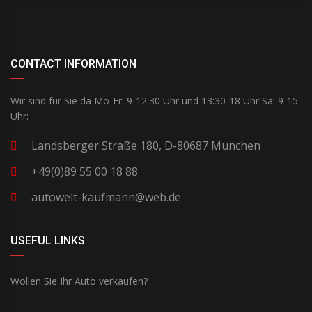
CONTACT INFORMATION
Wir sind für Sie da Mo-Fr: 9-12:30 Uhr und 13:30-18 Uhr Sa: 9-15
Uhr:
Landsberger Straße 180, D-80687 München
+49(0)89 55 00 18 88
autowelt-kaufmann@web.de
USEFUL LINKS
Wollen Sie Ihr Auto verkaufen?