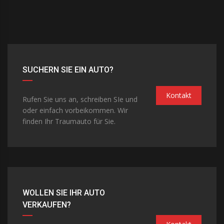
SUCHERN SIE EIN AUTO?
Kontakt
Rufen Sie uns an, schreiben SIe und
oder einfach vorbeikommen. Wir
finden Ihr Traumauto für Sie.
WOLLEN SIE IHR AUTO
VERKAUFEN?