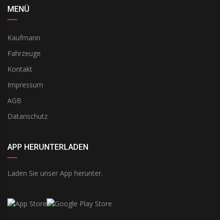
MENÜ
Kaufmann
Fahrzeuge
Kontakt
Impressum
AGB
Datanschutz
APP HERUNTERLADEN
Laden Sie unser App herunter.