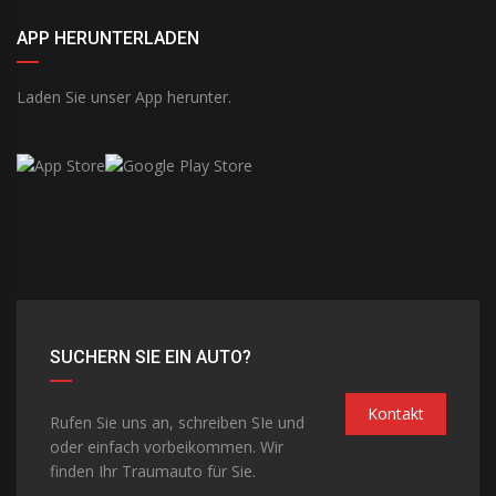
APP HERUNTERLADEN
Laden Sie unser App herunter.
SUCHERN SIE EIN AUTO?
Kontakt
Rufen Sie uns an, schreiben SIe und
oder einfach vorbeikommen. Wir
finden Ihr Traumauto für Sie.