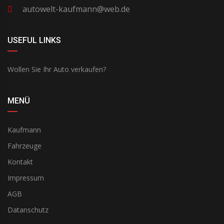
autowelt-kaufmann@web.de
USEFUL LINKS
Wollen Sie Ihr Auto verkaufen?
MENÜ
Kaufmann
Fahrzeuge
Kontakt
Impressum
AGB
Datanschutz