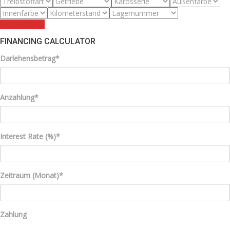
Zurücksetzen
FINANCING CALCULATOR
Darlehensbetrag*
Anzahlung*
Interest Rate (%)*
Zeitraum (Monat)*
Zahlung