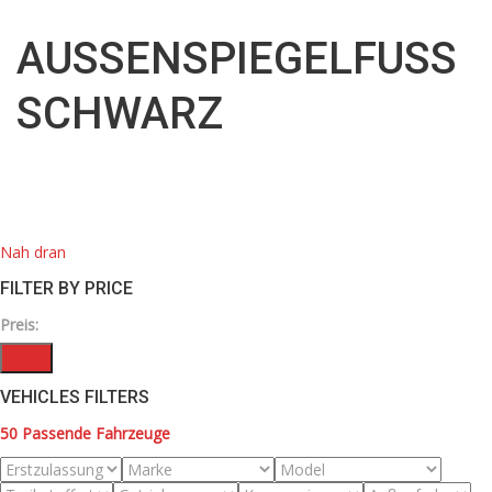
AUSSENSPIEGELFUSS SC
HWARZ
Nah dran
FILTER BY PRICE
Preis:
Filter
VEHICLES FILTERS
50
Passende Fahrzeuge