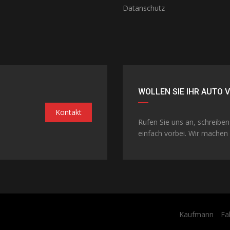
Datanschutz
WOLLEN SIE IHR AUTO 
Kontakt
Rufen Sie uns an, schreibe
einfach vorbei. Wir machen 
Kaufmann
Fa