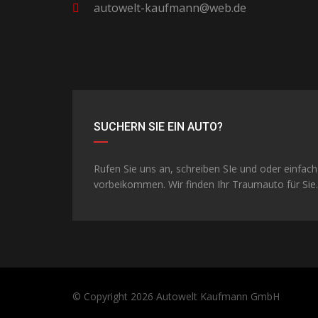
autowelt-kaufmann@web.de
SUCHERN SIE EIN AUTO?
Rufen Sie uns an, schreiben SIe und oder einfach
vorbeikommen. Wir finden Ihr Traumauto für Sie.
© Copyright 2026
Autowelt Kaufmann GmbH