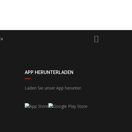
24
APP HERUNTERLADEN
Laden Sie unser App herunter.