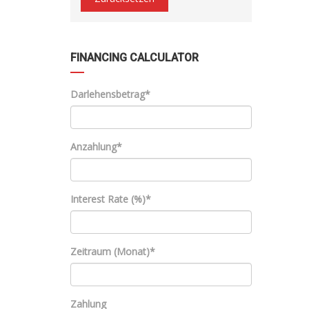
FINANCING CALCULATOR
Darlehensbetrag*
Anzahlung*
Interest Rate (%)*
Zeitraum (Monat)*
Zahlung