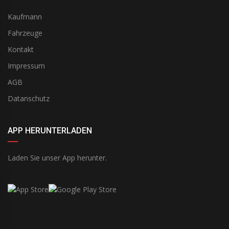
Kaufmann
Fahrzeuge
Kontakt
Impressum
AGB
Datanschutz
APP HERUNTERLADEN
Laden Sie unser App herunter.