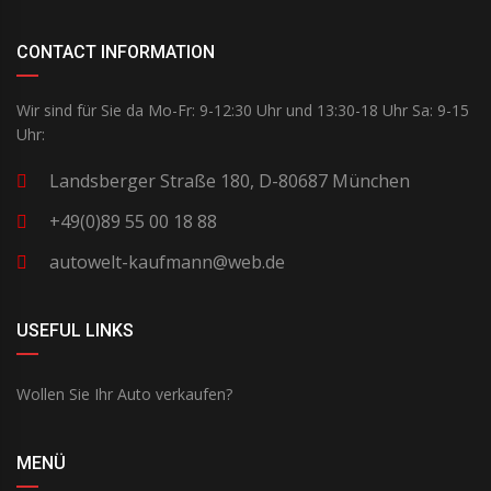
CONTACT INFORMATION
Wir sind für Sie da Mo-Fr: 9-12:30 Uhr und 13:30-18 Uhr Sa: 9-15
Uhr:
Landsberger Straße 180, D-80687 München
+49(0)89 55 00 18 88
autowelt-kaufmann@web.de
USEFUL LINKS
Wollen Sie Ihr Auto verkaufen?
MENÜ