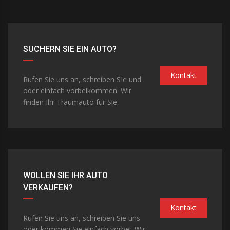
SUCHERN SIE EIN AUTO?
Kontakt
Rufen Sie uns an, schreiben SIe und
oder einfach vorbeikommen. Wir
finden Ihr Traumauto für Sie.
WOLLEN SIE IHR AUTO
VERKAUFEN?
Kontakt
Rufen Sie uns an, schreiben Sie uns
oder kommen Sie einfach vorbei. Wir