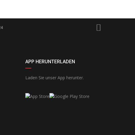
24
APP HERUNTERLADEN
Laden Sie unser App herunter.