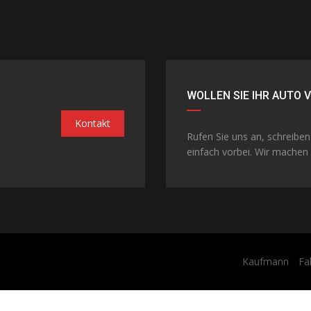
WOLLEN SIE IHR AUTO 
Kontakt
Rufen Sie uns an, schreibe
einfach vorbei. Wir machen 
Kaufmann
Fa