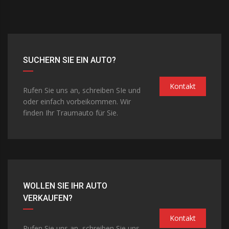
SUCHERN SIE EIN AUTO?
Kontakt
Rufen Sie uns an, schreiben SIe und
oder einfach vorbeikommen. Wir
finden Ihr Traumauto für Sie.
WOLLEN SIE IHR AUTO
VERKAUFEN?
Kontakt
Rufen Sie uns an, schreiben Sie uns