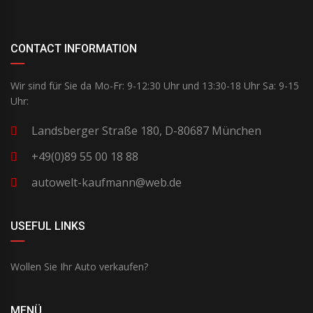
CONTACT INFORMATION
Wir sind für Sie da Mo-Fr: 9-12:30 Uhr und 13:30-18 Uhr Sa: 9-15
Uhr:
Landsberger Straße 180, D-80687 München
+49(0)89 55 00 18 88
autowelt-kaufmann@web.de
USEFUL LINKS
Wollen Sie Ihr Auto verkaufen?
MENÜ