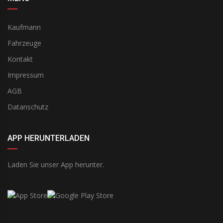
Kaufmann
Fahrzeuge
Kontakt
Impressum
AGB
Datanschutz
APP HERUNTERLADEN
Laden Sie unser App herunter.