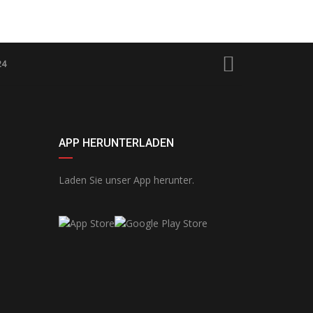
24
APP HERUNTERLADEN
Laden Sie unser App herunter.