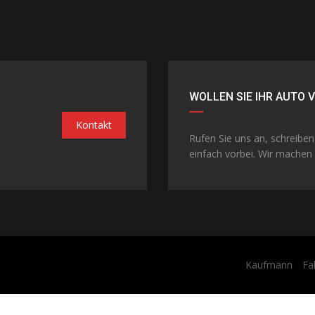
WOLLEN SIE IHR AUTO 
Kontakt
Rufen Sie uns an, schreibe
einfach vorbei. Wir machen 
Kaufmann
Fa