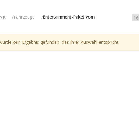
WK
Fahrzeuge
Entertainment-Paket vorn
wurde kein Ergebnis gefunden, das Ihrer Auswahl entspricht.