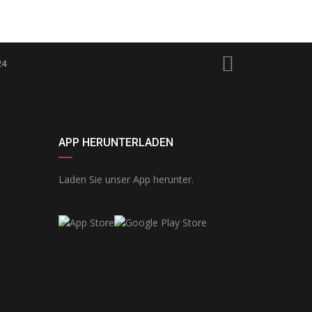
24
APP HERUNTERLADEN
Laden Sie unser App herunter.