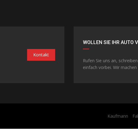
WOLLEN SIE IHR AUTO 
Kontakt
Rufen Sie uns an, schreibe
einfach vorbei. Wir machen 
Kaufmann
Fa