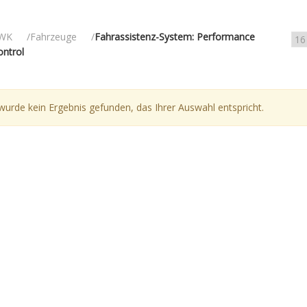
WK
Fahrzeuge
Fahrassistenz-System: Performance
ontrol
wurde kein Ergebnis gefunden, das Ihrer Auswahl entspricht.