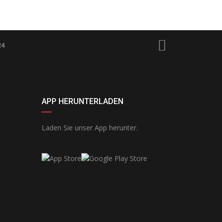
24
APP HERUNTERLADEN
Laden Sie unser App herunter.