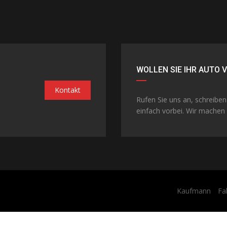
WOLLEN SIE IHR AUTO 
Kontakt
Rufen Sie uns an, schreibe
einfach vorbei. Wir machen 
Kaufmann
Fa