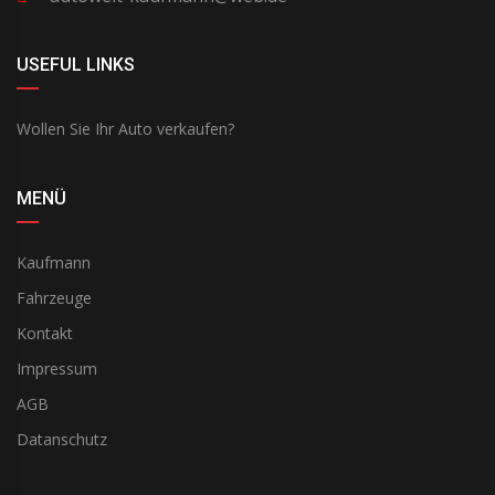
USEFUL LINKS
Wollen Sie Ihr Auto verkaufen?
MENÜ
Kaufmann
Fahrzeuge
Kontakt
Impressum
AGB
Datanschutz