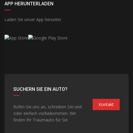
APP HERUNTERLADEN
Laden Sie unser App herunter.
SUCHERN SIE EIN AUTO?
Kontakt
Rufen Sie uns an, schreiben SIe und
oder einfach vorbeikommen. Wir
finden Ihr Traumauto für Sie.