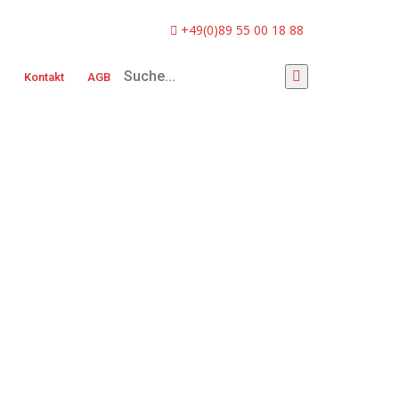
+49(0)89 55 00 18 88
e
Kontakt
AGB