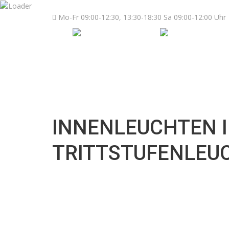
Mo-Fr 09:00-12:30, 13:30-18:30 Sa 09:00-12:00 Uhr
INNENLEUCHTEN I
TRITTSTUFENLEU