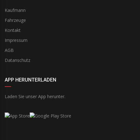
Kaufmann
Fahrzeuge
Kontakt
Impressum
AGB
Datanschutz
APP HERUNTERLADEN
Laden Sie unser App herunter.