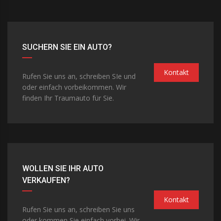
SUCHERN SIE EIN AUTO?
Kontakt
Rufen Sie uns an, schreiben SIe und
oder einfach vorbeikommen. Wir
finden Ihr Traumauto für Sie.
WOLLEN SIE IHR AUTO
VERKAUFEN?
Kontakt
Rufen Sie uns an, schreiben Sie uns
oder kommen Sie einfach vorbei. Wir