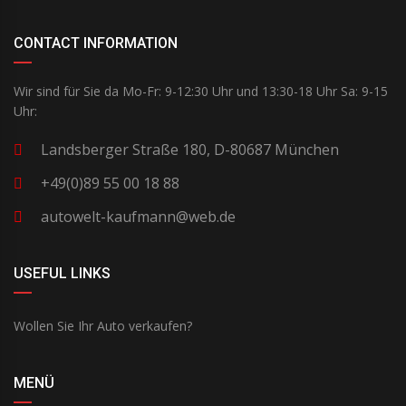
CONTACT INFORMATION
Wir sind für Sie da Mo-Fr: 9-12:30 Uhr und 13:30-18 Uhr Sa: 9-15
Uhr:
Landsberger Straße 180, D-80687 München
+49(0)89 55 00 18 88
autowelt-kaufmann@web.de
USEFUL LINKS
Wollen Sie Ihr Auto verkaufen?
MENÜ