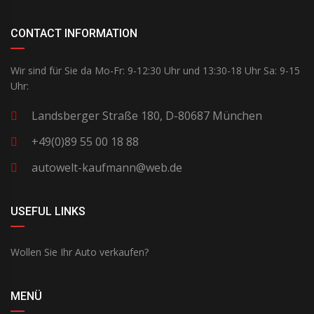
CONTACT INFORMATION
Wir sind für Sie da Mo-Fr: 9-12:30 Uhr und 13:30-18 Uhr Sa: 9-15
Uhr:
Landsberger Straße 180, D-80687 München
+49(0)89 55 00 18 88
autowelt-kaufmann@web.de
USEFUL LINKS
Wollen Sie Ihr Auto verkaufen?
MENÜ