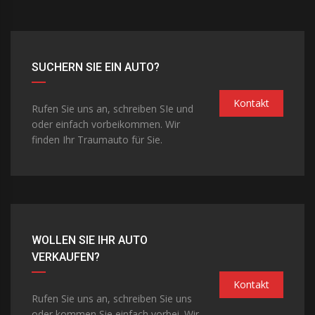
SUCHERN SIE EIN AUTO?
Kontakt
Rufen Sie uns an, schreiben SIe und
oder einfach vorbeikommen. Wir
finden Ihr Traumauto für Sie.
WOLLEN SIE IHR AUTO
VERKAUFEN?
Kontakt
Rufen Sie uns an, schreiben Sie uns
oder kommen Sie einfach vorbei. Wir