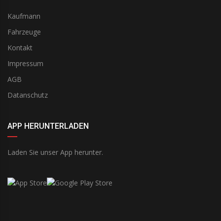
Kaufmann
Fahrzeuge
Kontakt
Impressum
AGB
Datanschutz
APP HERUNTERLADEN
Laden Sie unser App herunter.