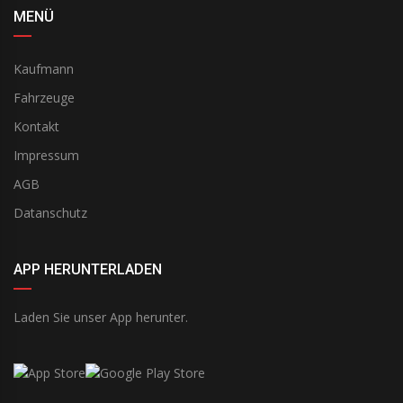
MENÜ
Kaufmann
Fahrzeuge
Kontakt
Impressum
AGB
Datanschutz
APP HERUNTERLADEN
Laden Sie unser App herunter.