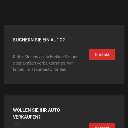
SUCHERN SIE EIN AUTO?
Kontakt
Rufen Sie uns an, schreiben SIe und
oder einfach vorbeikommen. Wir
finden Ihr Traumauto für Sie.
WOLLEN SIE IHR AUTO
VERKAUFEN?