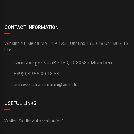
CONTACT INFORMATION
Wir sind für Sie da Mo-Fr: 9-12:30 Uhr und 13:30-18 Uhr Sa: 9-15
Uhr:
Landsberger Straße 180, D-80687 München
+49(0)89 55 00 18 88
autowelt-kaufmann@web.de
USEFUL LINKS
Wollen Sie Ihr Auto verkaufen?