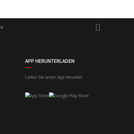
24
APP HERUNTERLADEN
Laden Sie unser App herunter.