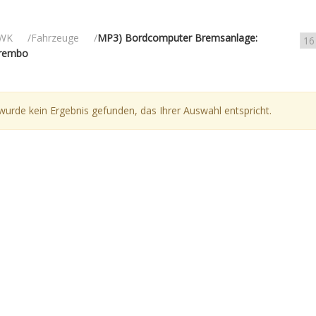
WK
Fahrzeuge
MP3) Bordcomputer Bremsanlage:
rembo
wurde kein Ergebnis gefunden, das Ihrer Auswahl entspricht.