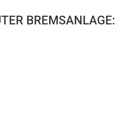
r
TER BREMSANLAGE: