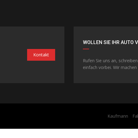
WOLLEN SIE IHR AUTO 
Kontakt
Rufen Sie uns an, schreibe
einfach vorbei. Wir machen 
Kaufmann
Fa