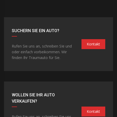
SUCHERN SIE EIN AUTO?
Kontakt
Rufen Sie uns an, schreiben SIe und
oder einfach vorbeikommen. Wir
finden Ihr Traumauto für Sie.
WOLLEN SIE IHR AUTO
VERKAUFEN?
Kontakt
Rufen Sie uns an, schreiben Sie uns