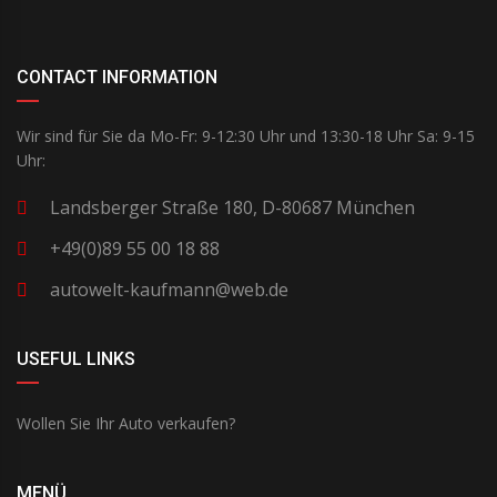
CONTACT INFORMATION
Wir sind für Sie da Mo-Fr: 9-12:30 Uhr und 13:30-18 Uhr Sa: 9-15
Uhr:
Landsberger Straße 180, D-80687 München
+49(0)89 55 00 18 88
autowelt-kaufmann@web.de
USEFUL LINKS
Wollen Sie Ihr Auto verkaufen?
MENÜ