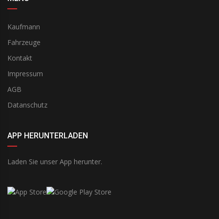
Kaufmann
Fahrzeuge
Kontakt
Impressum
AGB
Datanschutz
APP HERUNTERLADEN
Laden Sie unser App herunter.