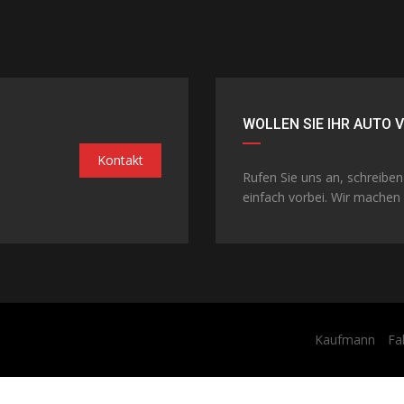
WOLLEN SIE IHR AUTO 
Kontakt
Rufen Sie uns an, schreibe
einfach vorbei. Wir machen 
Kaufmann
Fa