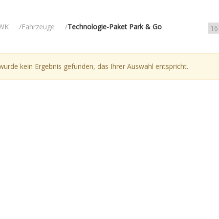
WK
Fahrzeuge
Technologie-Paket Park & Go
wurde kein Ergebnis gefunden, das Ihrer Auswahl entspricht.