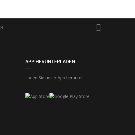
24
APP HERUNTERLADEN
Laden Sie unser App herunter.