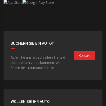
SUCHERN SIE EIN AUTO?
Kontakt
Rufen Sie uns an, schreiben SIe und
oder einfach vorbeikommen. Wir
finden Ihr Traumauto für Sie.
WOLLEN SIE IHR AUTO