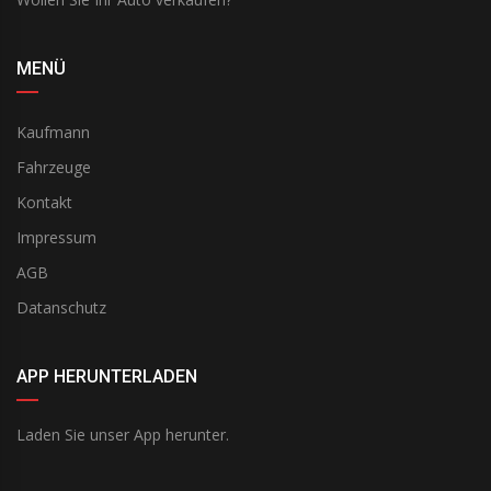
MENÜ
Kaufmann
Fahrzeuge
Kontakt
Impressum
AGB
Datanschutz
APP HERUNTERLADEN
Laden Sie unser App herunter.