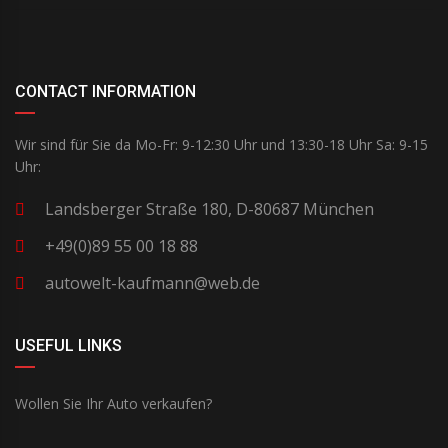
CONTACT INFORMATION
Wir sind für Sie da Mo-Fr: 9-12:30 Uhr und 13:30-18 Uhr Sa: 9-15
Uhr:
Landsberger Straße 180, D-80687 München
+49(0)89 55 00 18 88
autowelt-kaufmann@web.de
USEFUL LINKS
Wollen Sie Ihr Auto verkaufen?