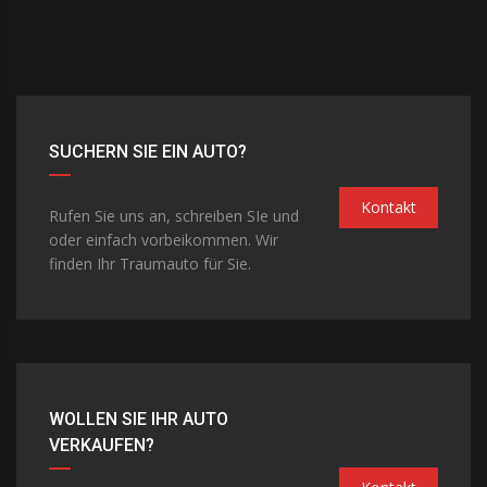
SUCHERN SIE EIN AUTO?
Kontakt
Rufen Sie uns an, schreiben SIe und
oder einfach vorbeikommen. Wir
finden Ihr Traumauto für Sie.
WOLLEN SIE IHR AUTO
VERKAUFEN?