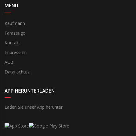
MENÜ
Kaufmann
Fahrzeuge
Kontakt
Impressum
AGB
Datanschutz
APP HERUNTERLADEN
Laden Sie unser App herunter.