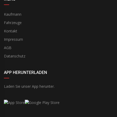
Kaufmann
Fahrzeuge
Kontakt
Impressum
AGB
Datanschutz
APP HERUNTERLADEN
Laden Sie unser App herunter.