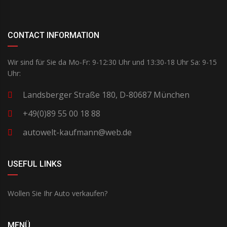
CONTACT INFORMATION
Wir sind für Sie da Mo-Fr: 9-12:30 Uhr und 13:30-18 Uhr Sa: 9-15
Uhr:
Landsberger Straße 180, D-80687 München
+49(0)89 55 00 18 88
autowelt-kaufmann@web.de
USEFUL LINKS
Wollen Sie Ihr Auto verkaufen?
MENÜ