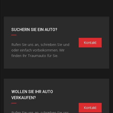
SUCHERN SIE EIN AUTO?
Kontakt
Rufen Sie uns an, schreiben SIe und
oder einfach vorbeikommen. Wir
finden Ihr Traumauto für Sie.
WOLLEN SIE IHR AUTO
VERKAUFEN?
Kontakt
Rufen Sie uns an, schreiben Sie uns