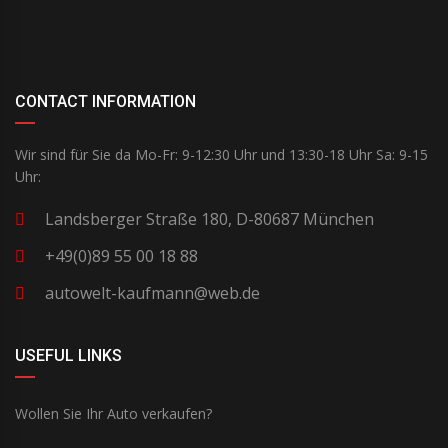
CONTACT INFORMATION
Wir sind für Sie da Mo-Fr: 9-12:30 Uhr und 13:30-18 Uhr Sa: 9-15
Uhr:
Landsberger Straße 180, D-80687 München
+49(0)89 55 00 18 88
autowelt-kaufmann@web.de
USEFUL LINKS
Wollen Sie Ihr Auto verkaufen?