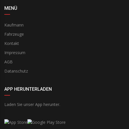
MENÜ
Kaufmann
Fahrzeuge
Kontakt
Impressum
AGB
Datanschutz
APP HERUNTERLADEN
Laden Sie unser App herunter.