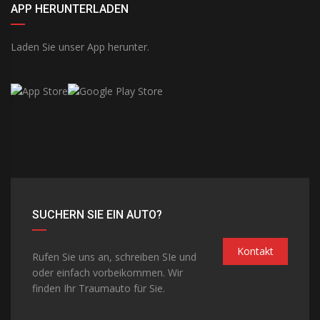
APP HERUNTERLADEN
Laden Sie unser App herunter.
SUCHERN SIE EIN AUTO?
Kontakt
Rufen Sie uns an, schreiben SIe und
oder einfach vorbeikommen. Wir
finden Ihr Traumauto für Sie.