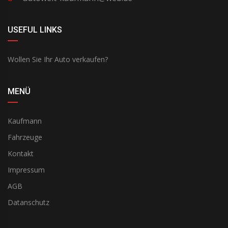
USEFUL LINKS
Wollen Sie Ihr Auto verkaufen?
MENÜ
Kaufmann
Fahrzeuge
Kontakt
Impressum
AGB
Datanschutz