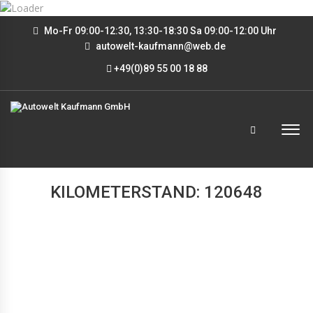
Mo-Fr 09:00-12:30, 13:30-18:30 Sa 09:00-12:00 Uhr
autowelt-kaufmann@web.de
+49(0)89 55 00 18 88
KILOMETERSTAND: 120648