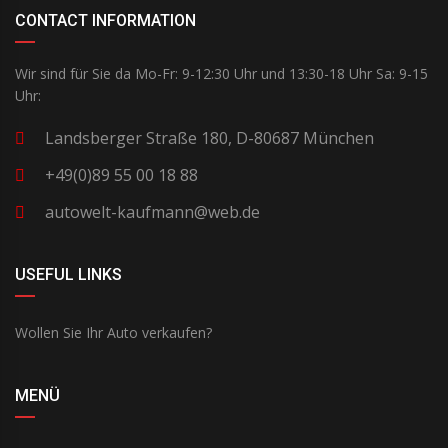
CONTACT INFORMATION
Wir sind für Sie da Mo-Fr: 9-12:30 Uhr und 13:30-18 Uhr Sa: 9-15
Uhr:
Landsberger Straße 180, D-80687 München
+49(0)89 55 00 18 88
autowelt-kaufmann@web.de
USEFUL LINKS
Wollen Sie Ihr Auto verkaufen?
MENÜ