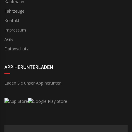
Kaufmann
Fahrzeuge
Kontakt
Impressum
AGB
Datanschutz
APP HERUNTERLADEN
Laden Sie unser App herunter.