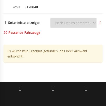
AWK
120648
Seitenleiste anzeigen
50
Passende Fahrzeuge
Es wurde kein Ergebnis gefunden, das Ihrer Auswahl
entspricht.