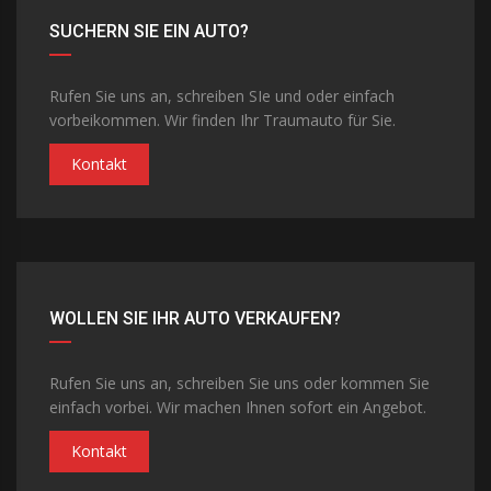
SUCHERN SIE EIN AUTO?
Rufen Sie uns an, schreiben SIe und oder einfach
vorbeikommen. Wir finden Ihr Traumauto für Sie.
Kontakt
WOLLEN SIE IHR AUTO VERKAUFEN?
Rufen Sie uns an, schreiben Sie uns oder kommen Sie
einfach vorbei. Wir machen Ihnen sofort ein Angebot.
Kontakt