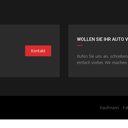
WOLLEN SIE IHR AUTO 
Kontakt
Rufen Sie uns an, schreibe
einfach vorbei. Wir machen 
Kaufmann
Fa