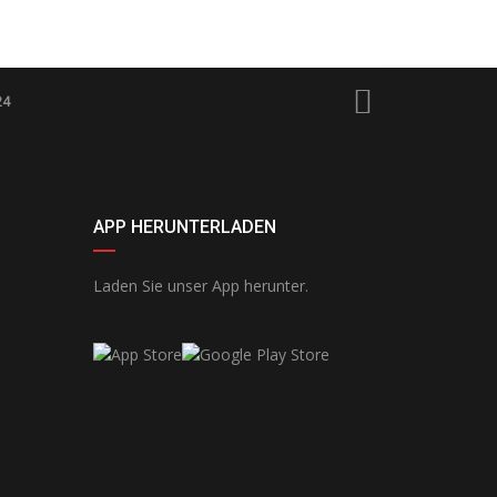
24
APP HERUNTERLADEN
Laden Sie unser App herunter.