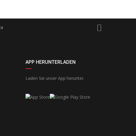
24
APP HERUNTERLADEN
Laden Sie unser App herunter.