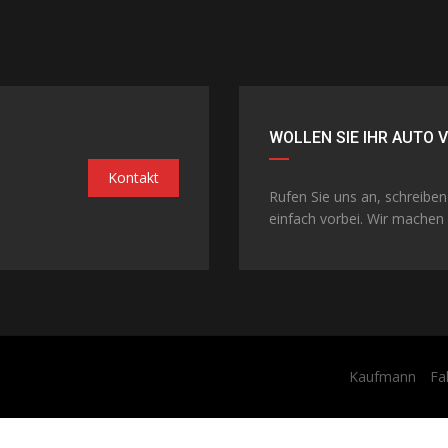
WOLLEN SIE IHR AUTO 
Kontakt
Rufen Sie uns an, schreibe
einfach vorbei. Wir machen 
Kaufmann
Fa