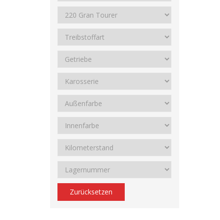
Zurücksetzen