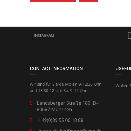
INSTAGRAM
CONTACT INFORMATION
USEFUL
Wir sind für Sie da Mo-Fr: 9-12:30 Uhr
Wollen S
und 13:30-18 Uhr Sa: 9-15 Uhr:
Landsberger Straße 180, D-
80687 München
+49(0)89 55 00 18 88