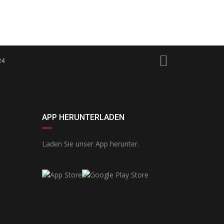
24
APP HERUNTERLADEN
Laden Sie unser App herunter.