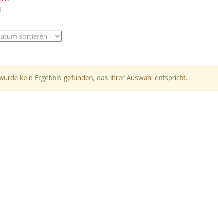
1
wurde kein Ergebnis gefunden, das Ihrer Auswahl entspricht.