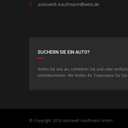
autowelt-kaufmann@web.de
SUCHERN SIE EIN AUTO?
Rufen Sie uns an, schreiben SIe und oder einfach
vorbeikommen. Wir finden Ihr Traumauto für Sie.
© Copyright 2026
Autowelt Kaufmann GmbH