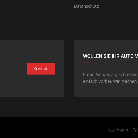
Datanschutz
WOLLEN SIE IHR AUTO 
Kontakt
Rufen Sie uns an, schreibe
einfach vorbei. Wir machen 
Kaufmann
Fa