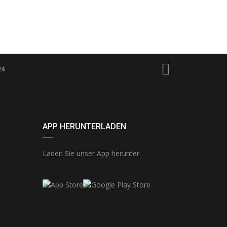
24
APP HERUNTERLADEN
Laden Sie unser App herunter.