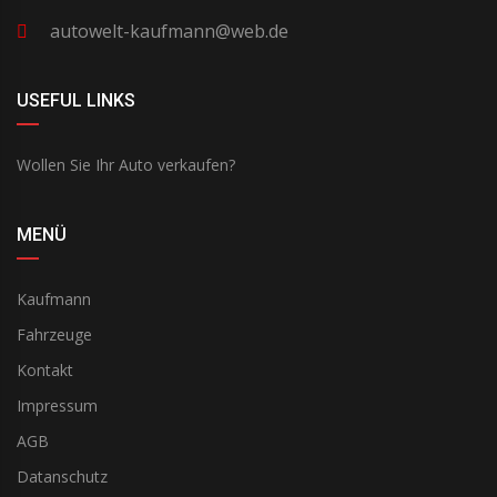
autowelt-kaufmann@web.de
USEFUL LINKS
Wollen Sie Ihr Auto verkaufen?
MENÜ
Kaufmann
Fahrzeuge
Kontakt
Impressum
AGB
Datanschutz