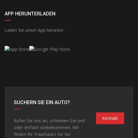
APP HERUNTERLADEN
Laden Sie unser App herunter.
SUCHERN SIE EIN AUTO?
Kontakt
Rufen Sie uns an, schreiben SIe und
oder einfach vorbeikommen. Wir
finden Ihr Traumauto für Sie.