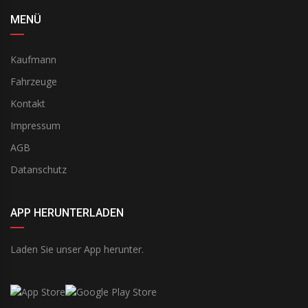
MENÜ
Kaufmann
Fahrzeuge
Kontakt
Impressum
AGB
Datanschutz
APP HERUNTERLADEN
Laden Sie unser App herunter.