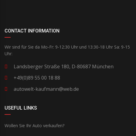
CONTACT INFORMATION
Wir sind für Sie da Mo-Fr: 9-12:30 Uhr und 13:30-18 Uhr Sa: 9-15
Uhr:
Landsberger Straße 180, D-80687 München
+49(0)89 55 00 18 88
autowelt-kaufmann@web.de
USEFUL LINKS
Wollen Sie Ihr Auto verkaufen?