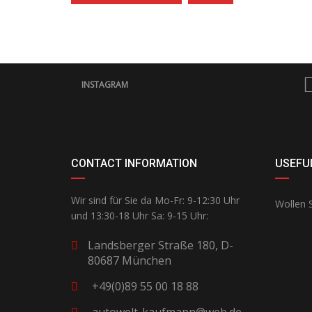
INSTAGRAM
CONTACT INFORMATION
USEFUL
Wir sind für Sie da Mo-Fr: 9-12:30 Uhr
Wollen S
und 13:30-18 Uhr Sa: 9-15 Uhr:
Landsberger Straße 180, D-
80687 München
+49(0)89 55 00 18 88