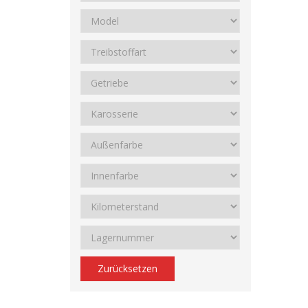
Zurücksetzen