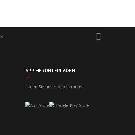
24
APP HERUNTERLADEN
Laden Sie unser App herunter.