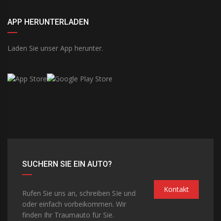
APP HERUNTERLADEN
Laden Sie unser App herunter.
SUCHERN SIE EIN AUTO?
Kontakt
Rufen Sie uns an, schreiben SIe und
oder einfach vorbeikommen. Wir
finden Ihr Traumauto für Sie.