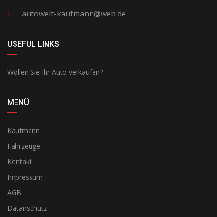
autowelt-kaufmann@web.de
USEFUL LINKS
Wollen Sie Ihr Auto verkaufen?
MENÜ
Kaufmann
Fahrzeuge
Kontakt
Impressum
AGB
Datanschutz