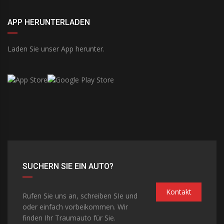
APP HERUNTERLADEN
Laden Sie unser App herunter.
SUCHERN SIE EIN AUTO?
Kontakt
Rufen Sie uns an, schreiben SIe und
oder einfach vorbeikommen. Wir
finden Ihr Traumauto für Sie.