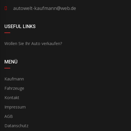
autowelt-kaufmann@web.de
USEFUL LINKS
Wollen Sie Ihr Auto verkaufen?
MENÜ
Kaufmann
Fahrzeuge
Kontakt
Impressum
AGB
Datanschutz