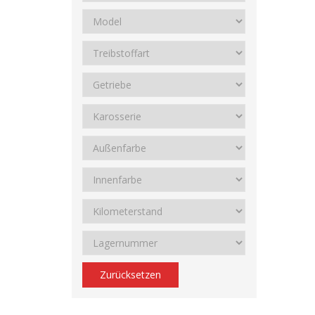
Zurücksetzen