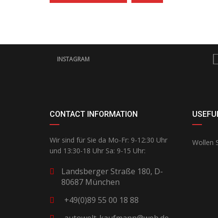
INSTAGRAM
CONTACT INFORMATION
USEFUL
Wir sind für Sie da Mo-Fr: 9-12:30 Uhr
Wollen S
und 13:30-18 Uhr Sa: 9-15 Uhr:
Landsberger Straße 180, D-
80687 München
+49(0)89 55 00 18 88