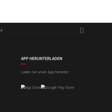
24
APP HERUNTERLADEN
Laden Sie unser App herunter.