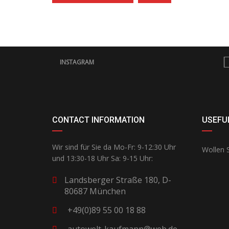
INSTAGRAM
CONTACT INFORMATION
USEFUL
Wir sind für Sie da Mo-Fr: 9-12:30 Uhr
Wollen S
und 13:30-18 Uhr Sa: 9-15 Uhr:
Landsberger Straße 180, D-
80687 München
+49(0)89 55 00 18 88