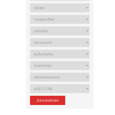
Zurücksetzen