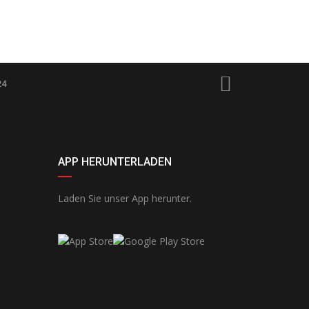
24
APP HERUNTERLADEN
Laden Sie unser App herunter.