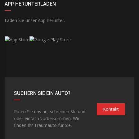
APP HERUNTERLADEN
Laden Sie unser App herunter.
SUCHERN SIE EIN AUTO?
Kontakt
Rufen Sie uns an, schreiben SIe und
oder einfach vorbeikommen. Wir
finden Ihr Traumauto für Sie.