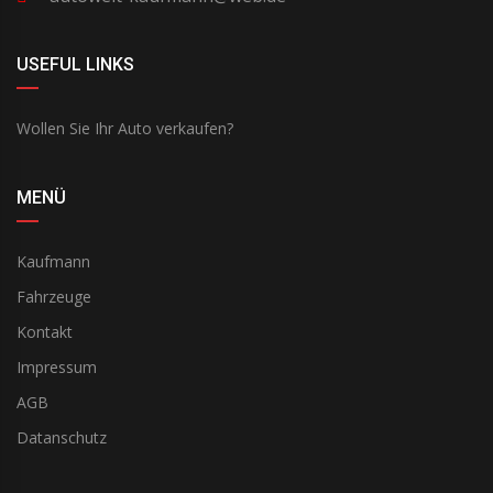
USEFUL LINKS
Wollen Sie Ihr Auto verkaufen?
MENÜ
Kaufmann
Fahrzeuge
Kontakt
Impressum
AGB
Datanschutz