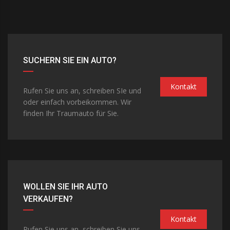
SUCHERN SIE EIN AUTO?
Kontakt
Rufen Sie uns an, schreiben SIe und
oder einfach vorbeikommen. Wir
finden Ihr Traumauto für Sie.
WOLLEN SIE IHR AUTO
VERKAUFEN?
Kontakt
Rufen Sie uns an, schreiben Sie uns