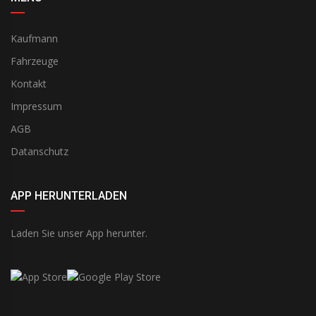
Kaufmann
Fahrzeuge
Kontakt
Impressum
AGB
Datanschutz
APP HERUNTERLADEN
Laden Sie unser App herunter.