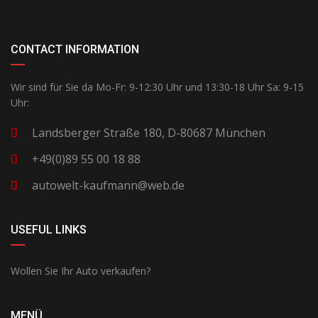
CONTACT INFORMATION
Wir sind für Sie da Mo-Fr: 9-12:30 Uhr und 13:30-18 Uhr Sa: 9-15
Uhr:
Landsberger Straße 180, D-80687 München
+49(0)89 55 00 18 88
autowelt-kaufmann@web.de
USEFUL LINKS
Wollen Sie Ihr Auto verkaufen?
MENÜ