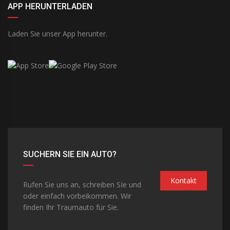
APP HERUNTERLADEN
Laden Sie unser App herunter.
SUCHERN SIE EIN AUTO?
Kontakt
Rufen Sie uns an, schreiben SIe und
oder einfach vorbeikommen. Wir
finden Ihr Traumauto für Sie.