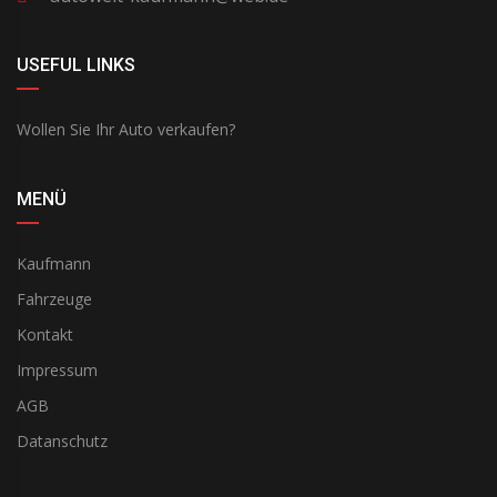
USEFUL LINKS
Wollen Sie Ihr Auto verkaufen?
MENÜ
Kaufmann
Fahrzeuge
Kontakt
Impressum
AGB
Datanschutz