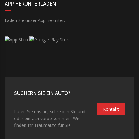
APP HERUNTERLADEN
Laden Sie unser App herunter.
SUCHERN SIE EIN AUTO?
Kontakt
Rufen Sie uns an, schreiben SIe und
oder einfach vorbeikommen. Wir
finden Ihr Traumauto für Sie.