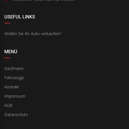
USEFUL LINKS
Wollen Sie Ihr Auto verkaufen?
MENÜ
Kaufmann
Fahrzeuge
Kontakt
Impressum
AGB
Datanschutz