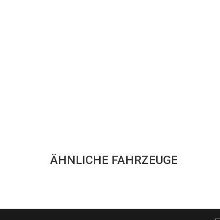
ÄHNLICHE FAHRZEUGE