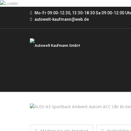
Mo-Fr 09:00-12:30, 13:30-18:30 Sa 09:00-12:00 Uh
autowelt-kaufmann@web.de
Machen Sie ein Angebot
Probefahrt 