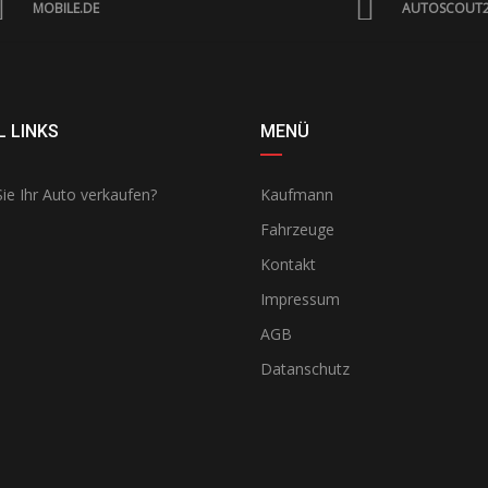
MOBILE.DE
AUTOSCOUT
 LINKS
MENÜ
ie Ihr Auto verkaufen?
Kaufmann
Fahrzeuge
Kontakt
Impressum
AGB
Datanschutz