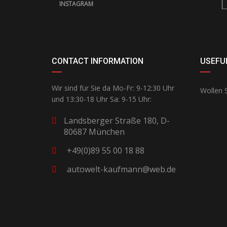
INSTAGRAM
CONTACT INFORMATION
USEFUL
Wir sind für Sie da Mo-Fr: 9-12:30 Uhr
Wollen S
und 13:30-18 Uhr Sa: 9-15 Uhr:
Landsberger Straße 180, D-
80687 München
+49(0)89 55 00 18 88
autowelt-kaufmann@web.de