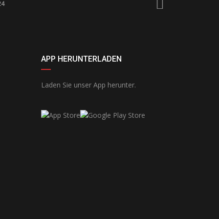
24
APP HERUNTERLADEN
Laden Sie unser App herunter.