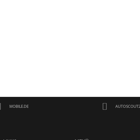
MOBILE.DE
AUTOSCOUT