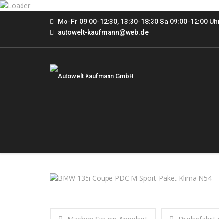
Mo-Fr 09:00-12:30, 13:30-18:30 Sa 09:00-12:00 Uh
autowelt-kaufmann@web.de
Machen Sie ein Angebot
Probefahrt 