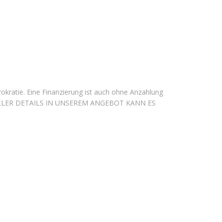
kratie. Eine Finanzierung ist auch ohne Anzahlung
LLER DETAILS IN UNSEREM ANGEBOT KANN ES